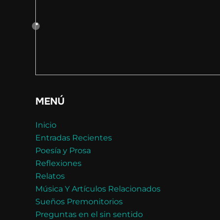
MENÚ
Inicio
Entradas Recientes
Poesía y Prosa
Reflexiones
Relatos
Música Y Artículos Relacionados
Sueños Premonitorios
Preguntas en el sin sentido