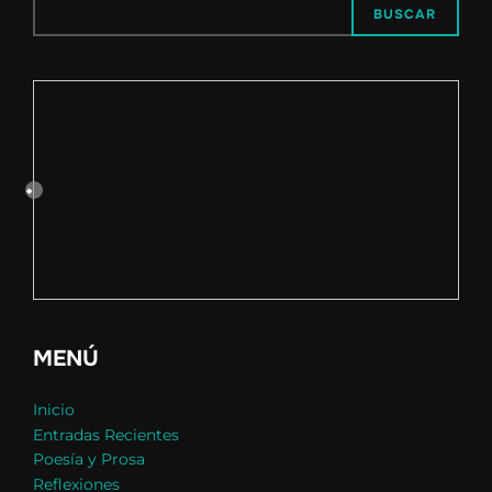
BUSCAR
MENÚ
Inicio
Entradas Recientes
Poesía y Prosa
Reflexiones