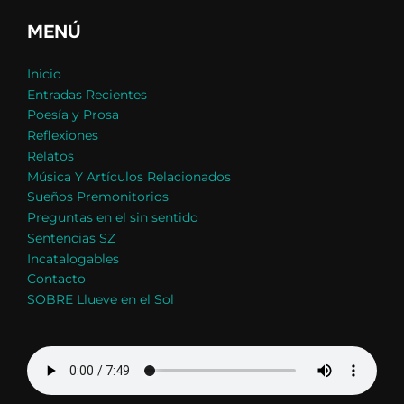
MENÚ
Inicio
Entradas Recientes
Poesía y Prosa
Reflexiones
Relatos
Música Y Artículos Relacionados
Sueños Premonitorios
Preguntas en el sin sentido
Sentencias SZ
Incatalogables
Contacto
SOBRE Llueve en el Sol