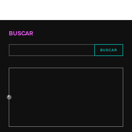
BUSCAR
BUSCAR