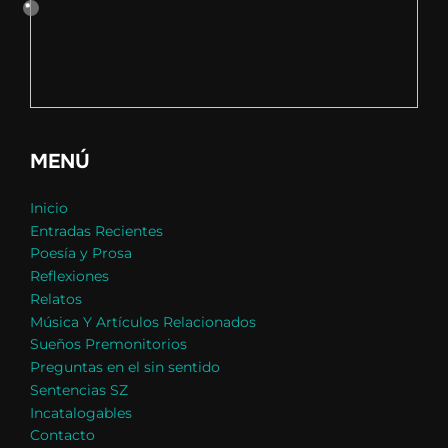
MENÚ
Inicio
Entradas Recientes
Poesía y Prosa
Reflexiones
Relatos
Música Y Artículos Relacionados
Sueños Premonitorios
Preguntas en el sin sentido
Sentencias SZ
Incatalogables
Contacto