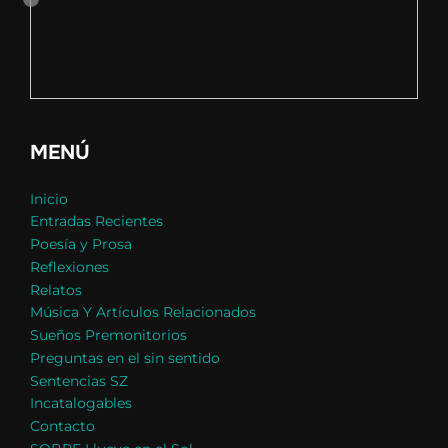
MENÚ
Inicio
Entradas Recientes
Poesía y Prosa
Reflexiones
Relatos
Música Y Artículos Relacionados
Sueños Premonitorios
Preguntas en el sin sentido
Sentencias SZ
Incatalogables
Contacto