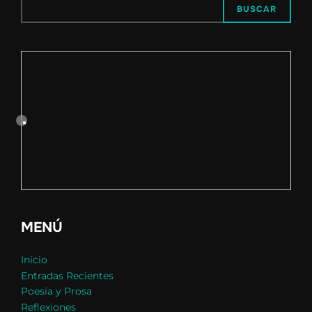
BUSCAR
MENÚ
Inicio
Entradas Recientes
Poesía y Prosa
Reflexiones