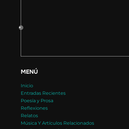
MENÚ
Inicio
Entradas Recientes
Poesía y Prosa
Reflexiones
Relatos
Música Y Artículos Relacionados