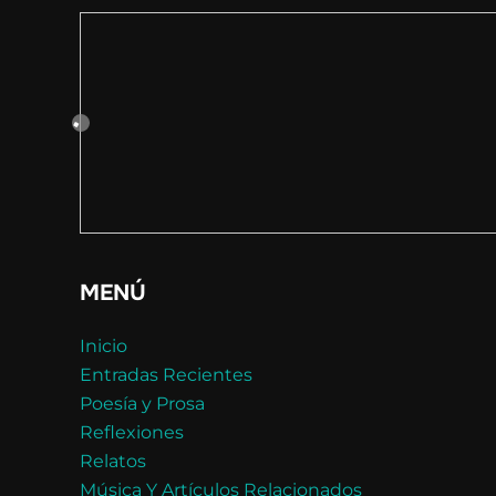
MENÚ
Inicio
Entradas Recientes
Poesía y Prosa
Reflexiones
Relatos
Música Y Artículos Relacionados