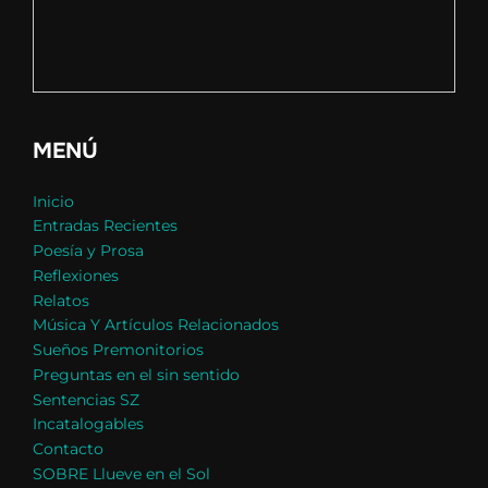
MENÚ
Inicio
Entradas Recientes
Poesía y Prosa
Reflexiones
Relatos
Música Y Artículos Relacionados
Sueños Premonitorios
Preguntas en el sin sentido
Sentencias SZ
Incatalogables
Contacto
SOBRE Llueve en el Sol