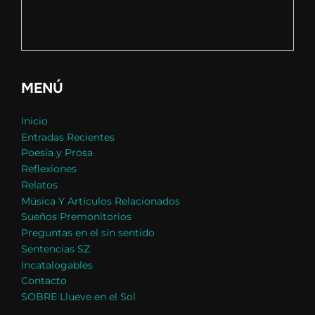
MENÚ
Inicio
Entradas Recientes
Poesía y Prosa
Reflexiones
Relatos
Música Y Artículos Relacionados
Sueños Premonitorios
Preguntas en el sin sentido
Sentencias SZ
Incatalogables
Contacto
SOBRE Llueve en el Sol