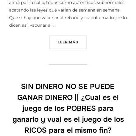
alma por la calle, todos como autenticos subnormales
acatando las leyes que varian de semana en semana.
Que si hay que vacunar al rebaño y su puta madre, te lo
dicen así, vacunar al …
«CRISIS|| SIGLO XXI»
LEER MÁS
SIN DINERO NO SE PUEDE
GANAR DINERO || ¿Cual es el
juego de los POBRES para
ganarlo y vual es el juego de los
RICOS para el mismo fin?