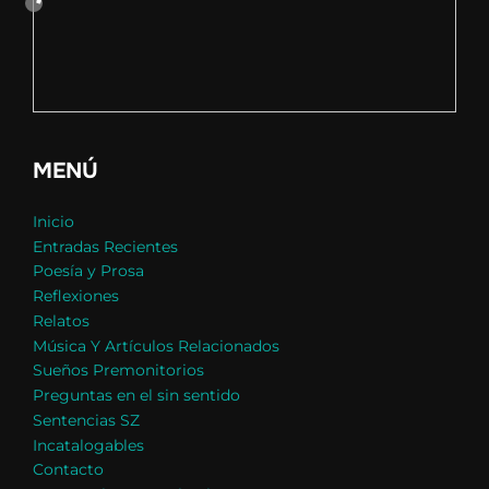
MENÚ
Inicio
Entradas Recientes
Poesía y Prosa
Reflexiones
Relatos
Música Y Artículos Relacionados
Sueños Premonitorios
Preguntas en el sin sentido
Sentencias SZ
Incatalogables
Contacto