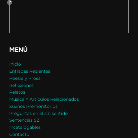
MENÚ
Inicio
Entradas Recientes
Poesía y Prosa
Reflexiones
Relatos
Música Y Artículos Relacionados
Sueños Premonitorios
Preguntas en el sin sentido
Sentencias SZ
Incatalogables
Contacto