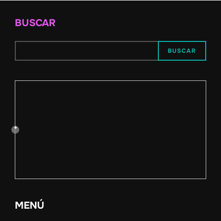
BUSCAR
BUSCAR
MENÚ