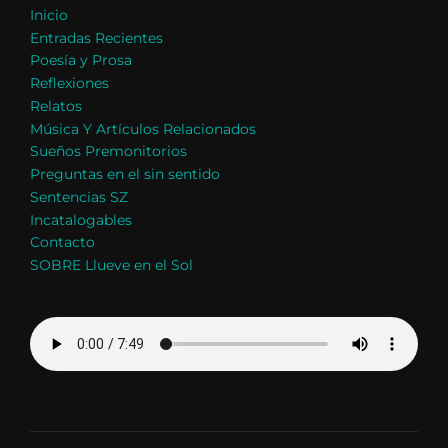
Inicio
Entradas Recientes
Poesía y Prosa
Reflexiones
Relatos
Música Y Artículos Relacionados
Sueños Premonitorios
Preguntas en el sin sentido
Sentencias SZ
Incatalogables
Contacto
SOBRE Llueve en el Sol