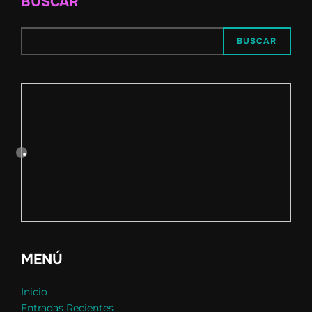
BUSCAR
BUSCAR
MENÚ
Inicio
Entradas Recientes