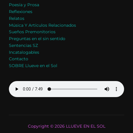
Poesía y Prosa
Reflexiones
Relatos
Música Y Artículos Relacionados
Sueños Premonitorios
Preguntas en el sin sentido
Sentencias SZ
Incatalogables
Contacto
SOBRE Llueve en el Sol
Copyright © 2026 LLUEVE EN EL SOL