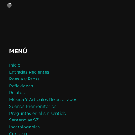
MENÚ
Inicio
Entradas Recientes
Poesía y Prosa
Reflexiones
Relatos
Música Y Artículos Relacionados
Sueños Premonitorios
Preguntas en el sin sentido
Sentencias SZ
Incatalogables
Contacto