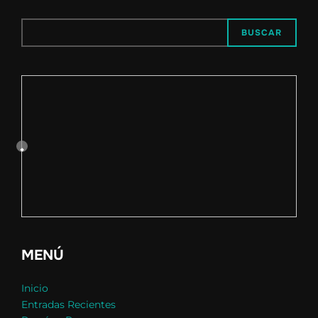
BUSCAR
MENÚ
Inicio
Entradas Recientes