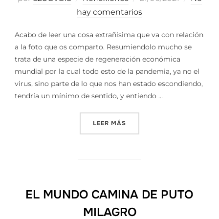
el
hay comentarios
Acabo de leer una cosa extrañisima que va con relación
a la foto que os comparto. Resumiendolo mucho se
trata de una especie de regeneración económica
mundial por la cual todo esto de la pandemia, ya no el
virus, sino parte de lo que nos han estado escondiendo,
tendría un mínimo de sentido, y entiendo …
«QUAMTUM FINANCIAL SYST
LEER MÁS
EL MUNDO CAMINA DE PUTO
MILAGRO