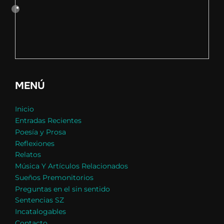
MENÚ
Inicio
Entradas Recientes
Poesía y Prosa
Reflexiones
Relatos
Música Y Artículos Relacionados
Sueños Premonitorios
Preguntas en el sin sentido
Sentencias SZ
Incatalogables
Contacto