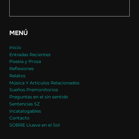
MENÚ
Inicio
Entradas Recientes
Poesía y Prosa
Reflexiones
Relatos
Música Y Artículos Relacionados
Sueños Premonitorios
Preguntas en el sin sentido
Sentencias SZ
Incatalogables
Contacto
SOBRE Llueve en el Sol