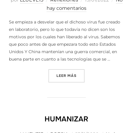
el
hay comentarios
Se empieza a desvelar que el dichoso virus fue creado
en laboratorio, pero lo que todavía no dicen son los
motivos por los cuales han liberado al virus. Sabemos
que poco antes de que empezara todo esto Estados
Unidos Y China mantenían una guerra comercial, en
buena parte en cuanto a las tecnologías que se …
«EL NUEVO MUNDO – LO QU
LEER MÁS
HUMANIZAR