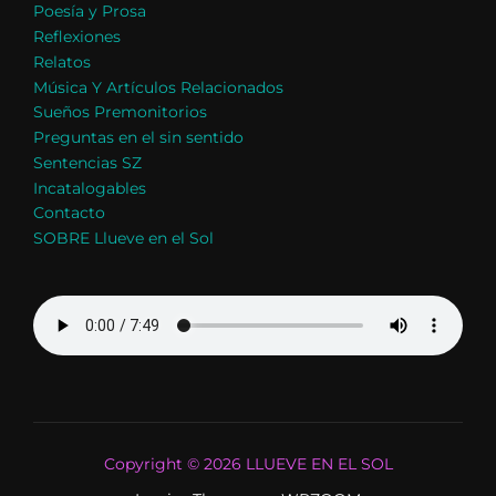
Poesía y Prosa
Reflexiones
Relatos
Música Y Artículos Relacionados
Sueños Premonitorios
Preguntas en el sin sentido
Sentencias SZ
Incatalogables
Contacto
SOBRE Llueve en el Sol
Copyright © 2026 LLUEVE EN EL SOL