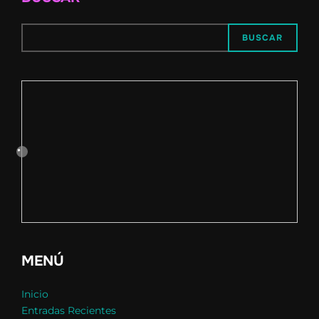
BUSCAR
MENÚ
Inicio
Entradas Recientes