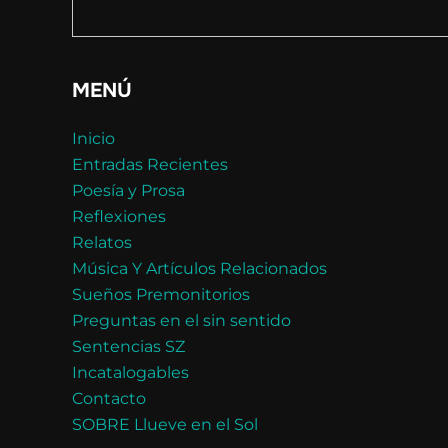
MENÚ
Inicio
Entradas Recientes
Poesía y Prosa
Reflexiones
Relatos
Música Y Artículos Relacionados
Sueños Premonitorios
Preguntas en el sin sentido
Sentencias SZ
Incatalogables
Contacto
SOBRE Llueve en el Sol