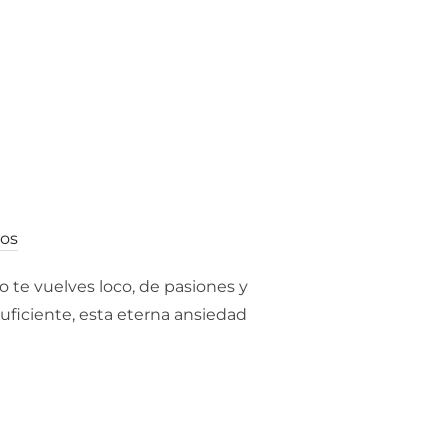
os
o te vuelves loco, de pasiones y
uficiente, esta eterna ansiedad