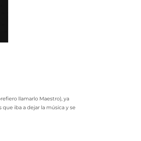
efiero llamarlo Maestro), ya
que iba a dejar la música y se