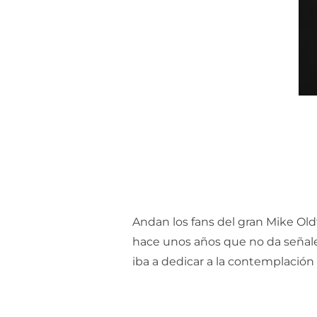
Andan los fans del gran Mike Oldf
hace unos años que no da señales
iba a dedicar a la contemplación